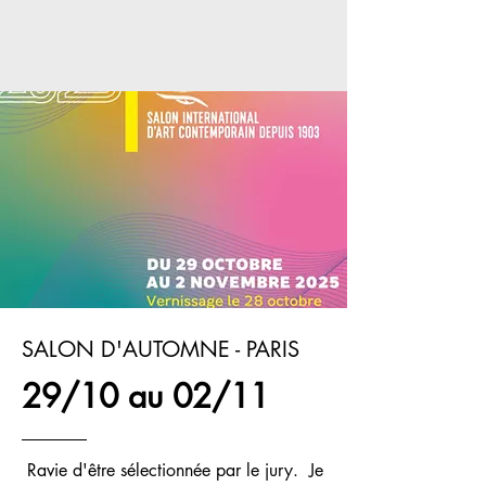
SALON D'AUTOMNE - PARIS
29/10 au 02/11
Ravie d'être sélectionnée par le jury. Je