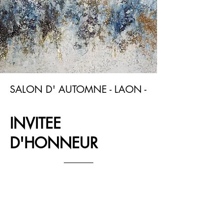
SALON D' AUTOMNE - LAON -
INVITEE
D'HONNEUR