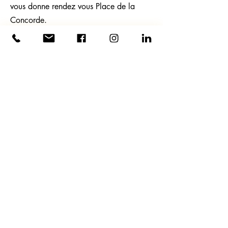
vous donne rendez vous Place de la
Concorde.