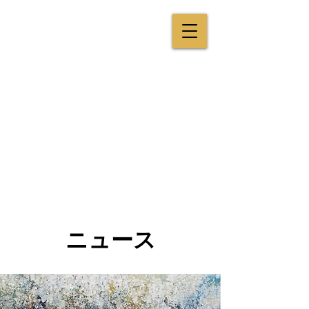
キャロラインブラウ
ン
ビジュアルテイスティン
グ
ニュース